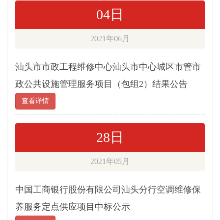
04日
2021年06月
汕头市市政工程维修中心汕头市中心城区市管市
政公共设施管理服务项目（包组2）结果公告
查看详情
28日
2021年05月
中国工商银行股份有限公司汕头分行空调维修保
养服务定点供应项目中标公示