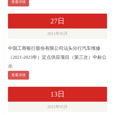
查看详情
27日
2021年05月
中国工商银行股份有限公司汕头分行汽车维修
（2021-2023年）定点供应项目（第三次）中标公
示
查看详情
13日
2021年05月