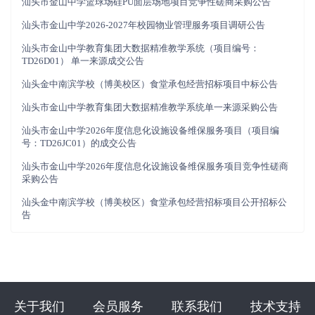
汕头市金山中学篮球场硅PU面层场地项目竞争性磋商采购公告
汕头市金山中学2026-2027年校园物业管理服务项目调研公告
汕头市金山中学教育集团大数据精准教学系统（项目编号：
TD26D01） 单一来源成交公告
汕头金中南滨学校（博美校区）食堂承包经营招标项目中标公告
汕头市金山中学教育集团大数据精准教学系统单一来源采购公告
汕头市金山中学2026年度信息化设施设备维保服务项目（项目编
号：TD26JC01）的成交公告
汕头市金山中学2026年度信息化设施设备维保服务项目竞争性磋商
采购公告
汕头金中南滨学校（博美校区）食堂承包经营招标项目公开招标公
告
关于我们
会员服务
联系我们
技术支持